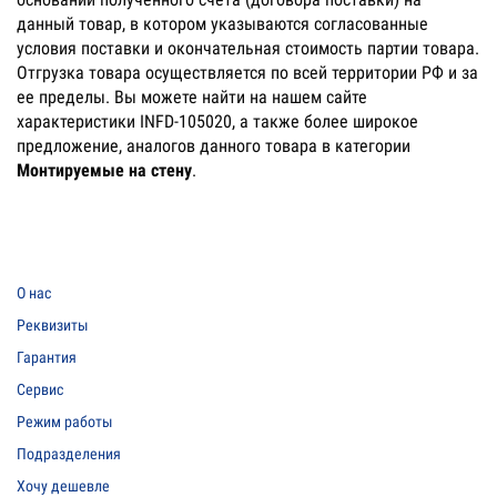
данный товар, в котором указываются согласованные
условия поставки и окончательная стоимость партии товара.
Отгрузка товара осуществляется по всей территории РФ и за
ее пределы. Вы можете найти на нашем сайте
характеристики INFD-105020, а также более широкое
предложение, аналогов данного товара в категории
Монтируемые на стену
.
О нас
Реквизиты
Гарантия
Сервис
Режим работы
Подразделения
Хочу дешевле