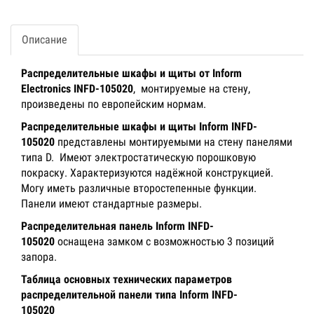
Описание
Распределительные шкафы и щиты от Inform
Electronics INFD-105020
, монтируемые на стену,
произведены по европейским нормам.
Распределительные шкафы и щиты Inform INFD-
105020
представлены монтируемыми на стену панелями
типа D. Имеют электростатическую порошковую
покраску. Характеризуются надёжной конструкцией.
Могу иметь различные второстепенные функции.
Панели имеют стандартные размеры.
Распределительная панель Inform INFD-
105020
оснащена замком с возможностью 3 позиций
запора.
Таблица основных технических параметров
распределительной панели типа Inform INFD-
105020