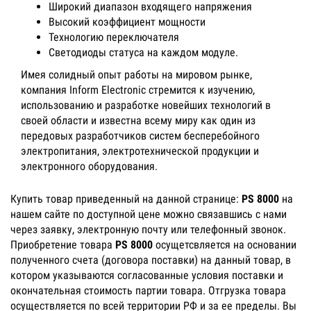
Широкий диапазон входящего напряжения
Высокий коэффициент мощности
Технологию переключателя
Светодиоды статуса на каждом модуле.
Имея солидный опыт работы на мировом рынке,
компания Inform Electronic стремится к изучению,
использованию и разработке новейших технологий в
своей области и известна всему миру как один из
передовых разработчиков систем бесперебойного
электропитания, электротехнической продукции и
электронного оборудования.
Купить товар приведенный на данной странице:
PS 8000
на
нашем сайте по доступной цене можно связавшись с нами
через заявку, электронную почту или телефонный звонок.
Приобретение товара
PS 8000
осущетсвляется на основании
полученного счета (договора поставки) на данный товар, в
котором указываются согласованные условия поставки и
окончательная стоимость партии товара. Отгрузка товара
осуществляется по всей территории РФ и за ее пределы. Вы