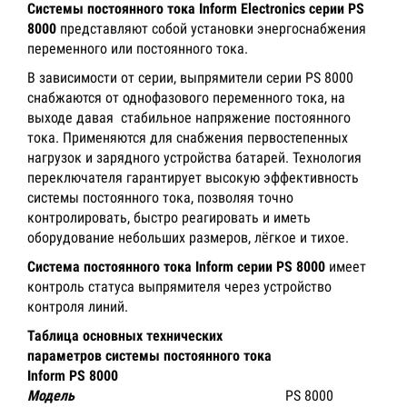
Системы постоянного тока Inform Electronics серии PS
8000
представляют собой установки энергоснабжения
переменного или постоянного тока.
В зависимости от серии, выпрямители серии PS 8000
снабжаются от однофазового переменного тока, на
выходе давая стабильное напряжение постоянного
тока. Применяются для снабжения первостепенных
нагрузок и зарядного устройства батарей. Технология
переключателя гарантирует высокую эффективность
системы постоянного тока, позволяя точно
контролировать, быстро реагировать и иметь
оборудование небольших размеров, лёгкое и тихое.
Система постоянного тока Inform серии PS 8000
имеет
контроль статуса выпрямителя через устройство
контроля линий.
Таблица основных технических
параметров системы постоянного тока
Inform PS 8000
Модель
PS 8000